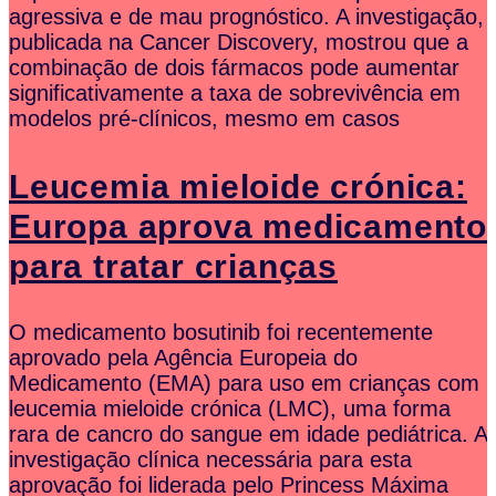
agressiva e de mau prognóstico. A investigação,
publicada na Cancer Discovery, mostrou que a
combinação de dois fármacos pode aumentar
significativamente a taxa de sobrevivência em
modelos pré-clínicos, mesmo em casos
Leucemia mieloide crónica:
Europa aprova medicamento
para tratar crianças
O medicamento bosutinib foi recentemente
aprovado pela Agência Europeia do
Medicamento (EMA) para uso em crianças com
leucemia mieloide crónica (LMC), uma forma
rara de cancro do sangue em idade pediátrica. A
investigação clínica necessária para esta
aprovação foi liderada pelo Princess Máxima