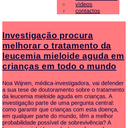
vídeos
contactos
Investigação procura
melhorar o tratamento da
leucemia mieloide aguda em
crianças em todo o mundo
Noa Wijnen, médica-investigadora, vai defender
a sua tese de doutoramento sobre o tratamento
da leucemia mieloide aguda em crianças. A
investigação parte de uma pergunta central:
como garantir que crianças com esta doença,
em qualquer parte do mundo, têm a melhor
probabilidade possível de sobrevivência? A