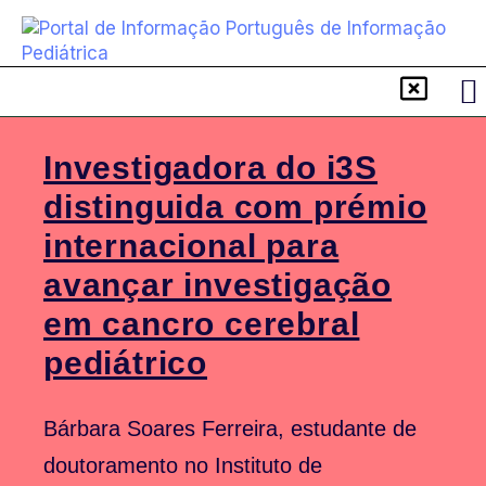
Investigadora do i3S
distinguida com prémio
internacional para
avançar investigação
em cancro cerebral
pediátrico
Bárbara Soares Ferreira, estudante de
doutoramento no Instituto de