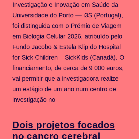
Investigação e Inovação em Saúde da
Universidade do Porto — i3S (Portugal),
foi distinguida com o Prémio de Viagem
em Biologia Celular 2026, atribuído pelo
Fundo Jacobo & Estela Klip do Hospital
for Sick Children – SickKids (Canadá). O
financiamento, de cerca de 9 000 euros,
vai permitir que a investigadora realize
um estágio de um ano num centro de
investigação no
Dois projetos focados
no cancro cerebral